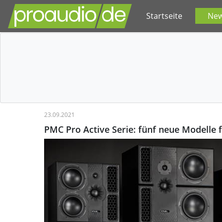
Startseite
Ne
23.09.2021
PMC Pro Active Serie: fünf neue Modelle