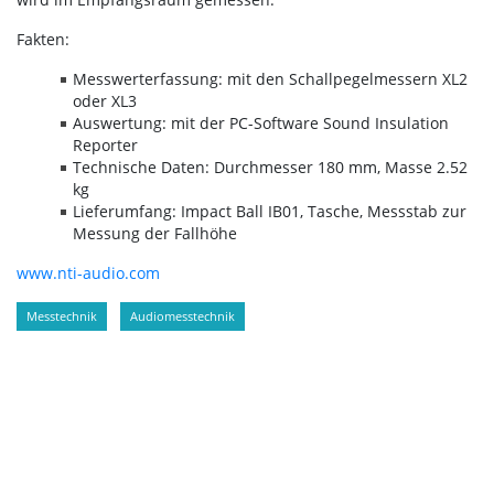
Fakten:
Messwerterfassung: mit den Schallpegelmessern XL2
oder XL3
Auswertung: mit der PC-Software Sound Insulation
Reporter
Technische Daten: Durchmesser 180 mm, Masse 2.52
kg
Lieferumfang: Impact Ball IB01, Tasche, Messstab zur
Messung der Fallhöhe
www.nti-audio.com
Messtechnik
Audiomesstechnik