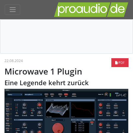
22.08.2024
PDF
Microwave 1 Plugin
Eine Legende kehrt zurück