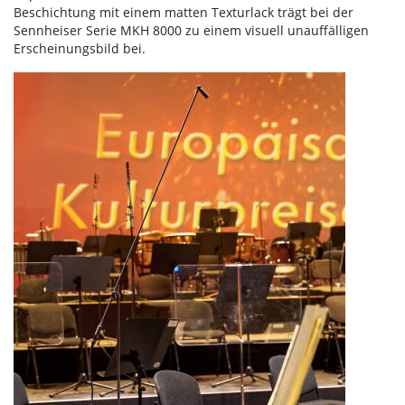
Beschichtung mit einem matten Texturlack trägt bei der
Sennheiser Serie MKH 8000 zu einem visuell unauffälligen
Erscheinungsbild bei.