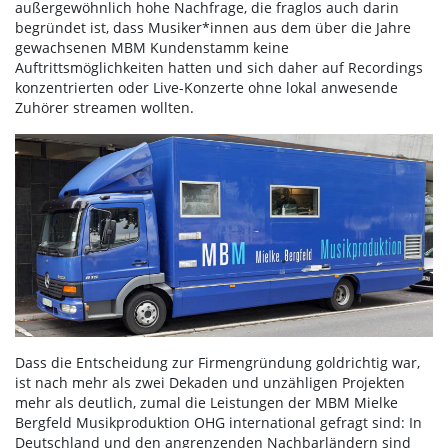
außergewöhnlich hohe Nachfrage, die fraglos auch darin
begründet ist, dass Musiker*innen aus dem über die Jahre
gewachsenen MBM Kundenstamm keine
Auftrittsmöglichkeiten hatten und sich daher auf Recordings
konzentrierten oder Live-Konzerte ohne lokal anwesende
Zuhörer streamen wollten.
Dass die Entscheidung zur Firmengründung goldrichtig war,
ist nach mehr als zwei Dekaden und unzähligen Projekten
mehr als deutlich, zumal die Leistungen der MBM Mielke
Bergfeld Musikproduktion OHG international gefragt sind: In
Deutschland und den angrenzenden Nachbarländern sind