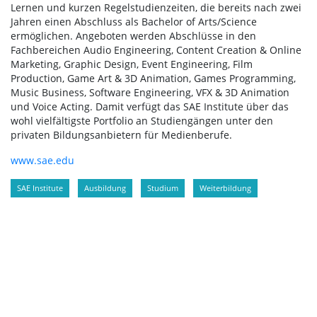
Lernen und kurzen Regelstudienzeiten, die bereits nach zwei
Jahren einen Abschluss als Bachelor of Arts/Science
ermöglichen. Angeboten werden Abschlüsse in den
Fachbereichen Audio Engineering, Content Creation & Online
Marketing, Graphic Design, Event Engineering, Film
Production, Game Art & 3D Animation, Games Programming,
Music Business, Software Engineering, VFX & 3D Animation
und Voice Acting. Damit verfügt das SAE Institute über das
wohl vielfältigste Portfolio an Studiengängen unter den
privaten Bildungsanbietern für Medienberufe.
www.sae.edu
SAE Institute
Ausbildung
Studium
Weiterbildung