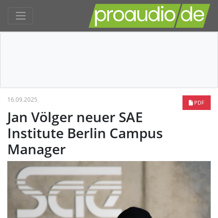
16.09.2025
PDF
Jan Völger neuer SAE
Institute Berlin Campus
Manager