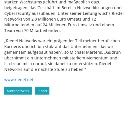
starken Wachstums geführt und maßgeblich dazu
beigetragen, das Geschäft im Bereich Netzwerklösungen und
Cybersecurity auszubauen. Unter seiner Leitung wuchs Riedel
Networks von 2,8 Millionen Euro Umsatz und 12
Mitarbeitenden auf 24 Millionen Euro Umsatz und einem
Team von 70 Mitarbeitenden.
„Riedel Networks war ein prägender Teil meiner beruflichen
Karriere, und ich bin stolz auf das Unternehmen, das wir
gemeinsam aufgebaut haben“, so Michael Martens. „Gudrun
übernimmt ein Unternehmen mit starkem Momentum und
ich freue mich darauf, sie dabei zu unterstützen, Riedel
Networks auf die nächste Stufe zu heben.“
www.riedel.net
Audionetzwerk
Riedel