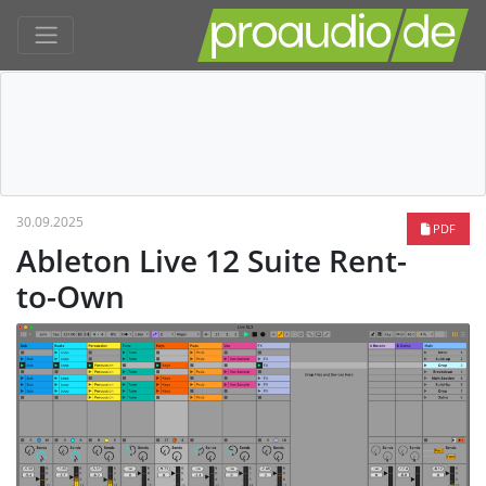
30.09.2025
PDF
Ableton Live 12 Suite Rent-
to-Own