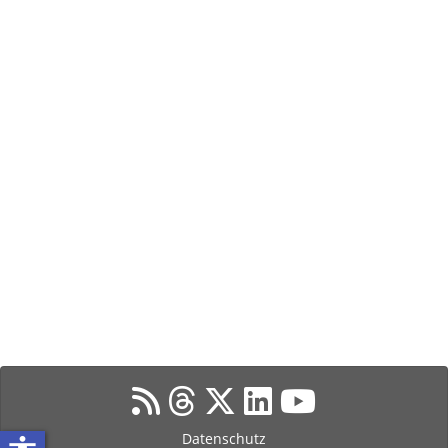
Datenschutz