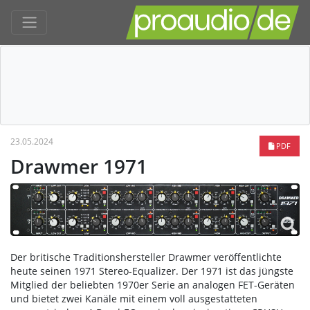
23.05.2024
PDF
Drawmer 1971
Der britische Traditionshersteller Drawmer veröffentlichte
heute seinen 1971 Stereo-Equalizer. Der 1971 ist das jüngste
Mitglied der beliebten 1970er Serie an analogen FET-Geräten
und bietet zwei Kanäle mit einem voll ausgestatteten