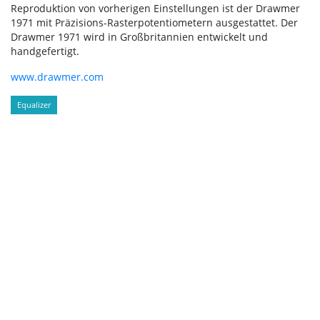
Reproduktion von vorherigen Einstellungen ist der Drawmer
1971 mit Präzisions-Rasterpotentiometern ausgestattet. Der
Drawmer 1971 wird in Großbritannien entwickelt und
handgefertigt.
www.drawmer.com
Equalizer