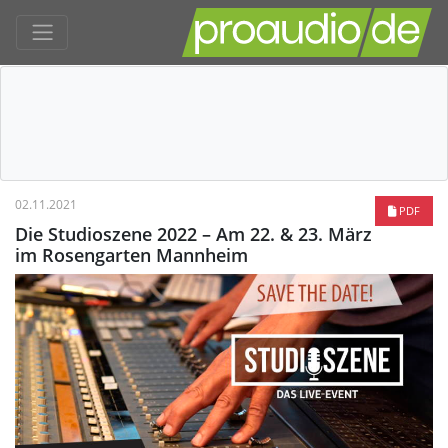
02.11.2021
PDF
Die Studioszene 2022 – Am 22. & 23. März
im Rosengarten Mannheim