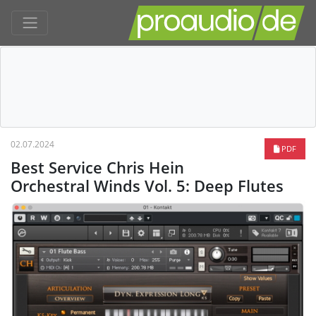
02.07.2024
PDF
Best Service Chris Hein
Orchestral Winds Vol. 5: Deep Flutes