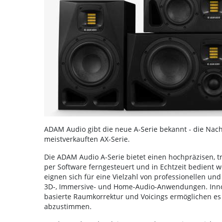
ADAM Audio gibt die neue A-Serie bekannt - die Nach
meistverkauften AX-Serie.
Die ADAM Audio A-Serie bietet einen hochpräzisen, t
per Software ferngesteuert und in Echtzeit bedient 
eignen sich für eine Vielzahl von professionellen und
3D-, Immersive- und Home-Audio-Anwendungen. Inno
basierte Raumkorrektur und Voicings ermöglichen es
abzustimmen.