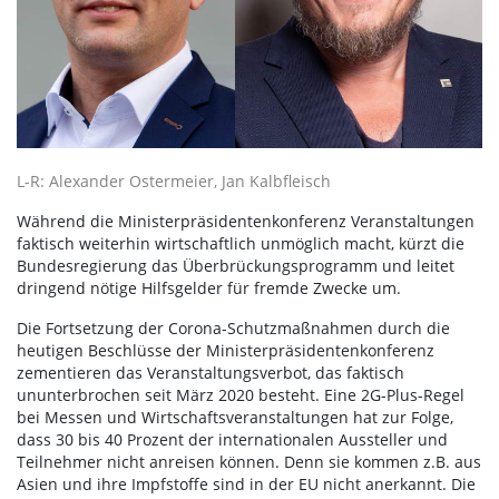
L-R: Alexander Ostermeier, Jan Kalbfleisch
Während die Ministerpräsidentenkonferenz Veranstaltungen
faktisch weiterhin wirtschaftlich unmöglich macht, kürzt die
Bundesregierung das Überbrückungsprogramm und leitet
dringend nötige Hilfsgelder für fremde Zwecke um.
Die Fortsetzung der Corona-Schutzmaßnahmen durch die
heutigen Beschlüsse der Ministerpräsidentenkonferenz
zementieren das Veranstaltungsverbot, das faktisch
ununterbrochen seit März 2020 besteht. Eine 2G-Plus-Regel
bei Messen und Wirtschaftsveranstaltungen hat zur Folge,
dass 30 bis 40 Prozent der internationalen Aussteller und
Teilnehmer nicht anreisen können. Denn sie kommen z.B. aus
Asien und ihre Impfstoffe sind in der EU nicht anerkannt. Die