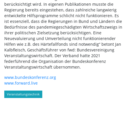
berücksichtigt wird. In eigenen Publikationen musste die
Regierung bereits eingestehen, dass zahlreiche langwierig
entwickelte Hilfsprogramme schlicht nicht funktionieren. Es
ist essenziell, dass die Regierungen in Bund und Ländern die
Bedürfnisse des pandemiegeschädigten Wirtschaftszweigs in
ihrer politischen Zielsetzung berücksichtigen. Eine
Neuevaluierung und Umverteilung nicht funktionierender
Hilfen wie z.B. des Härtefallfonds sind notwendig“ betont Jan
Kalbfleisch, Geschäftsführer von fwd: Bundesvereinigung
Veranstaltungswirtschaft. Der Verband hatte 2021
federführend die Organisation der Bundeskonferenz
Veranstaltungswirtschaft übernommen.
www.bundeskonferenz.org
www.forward.live
Veranstaltungstechnik