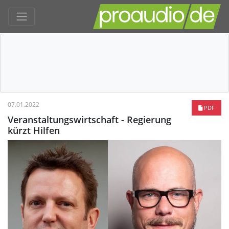
07.01.2022
PDF
Veranstaltungswirtschaft - Regierung
kürzt Hilfen