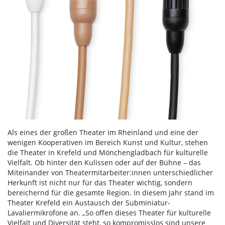
Als eines der großen Theater im Rheinland und eine der
wenigen Kooperativen im Bereich Kunst und Kultur, stehen
die Theater in Krefeld und Mönchengladbach für kulturelle
Vielfalt. Ob hinter den Kulissen oder auf der Bühne – das
Miteinander von Theatermitarbeiter:innen unterschiedlicher
Herkunft ist nicht nur für das Theater wichtig, sondern
bereichernd für die gesamte Region. In diesem Jahr stand im
Theater Krefeld ein Austausch der Subminiatur-
Lavaliermikrofone an. „So offen dieses Theater für kulturelle
Vielfalt und Diversität steht, so kompromisslos sind unsere