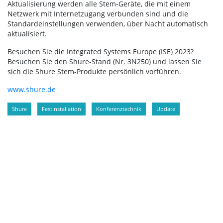
Aktualisierung werden alle Stem-Geräte, die mit einem
Netzwerk mit Internetzugang verbunden sind und die
Standardeinstellungen verwenden, über Nacht automatisch
aktualisiert.
Besuchen Sie die Integrated Systems Europe (ISE) 2023?
Besuchen Sie den Shure-Stand (Nr. 3N250) und lassen Sie
sich die Shure Stem-Produkte persönlich vorführen.
www.shure.de
Shure
Festinstallation
Konferenztechnik
Update