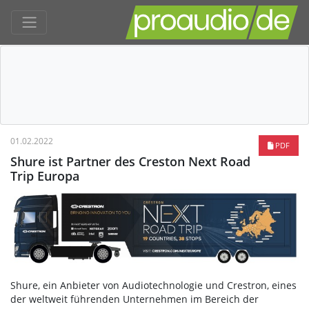
01.02.2022
PDF
Shure ist Partner des Creston Next Road
Trip Europa
Shure, ein Anbieter von Audiotechnologie und Crestron, eines
der weltweit führenden Unternehmen im Bereich der