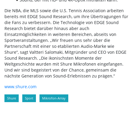
Die NBA, die MLS sowie die U.S. Tennis Association arbeiten
bereits mit EDGE Sound Research, um ihre Übertragungen für
die Fans zu verbessern. Die Technologie von EDGE Sound
Research bietet darüber hinaus aber auch
Einsatzmöglichkeiten in weiteren Bereichen, abseits von
Sportveranstaltungen. „Wir freuen uns sehr über die
Partnerschaft mit einer so etablierten Audio-Marke wie
Shure“, sagt Valtteri Salomaki, Mitgründer und CEO von EDGE
Sound Research. „Die ikonischsten Momente der
Weltgeschichte wurden mit Shure Mikrofonen eingefangen.
Und wir sind begeistert von der Chance, gemeinsam die
nächste Generation von Sound-Erlebnissen zu prägen.“
www.shure.com
Shure
Sport
Mikrofon-Array