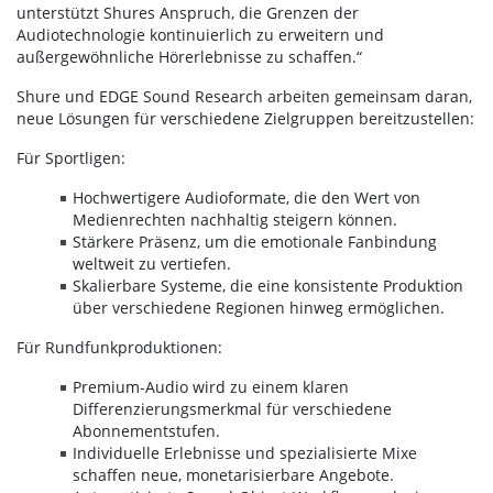
unterstützt Shures Anspruch, die Grenzen der
Audiotechnologie kontinuierlich zu erweitern und
außergewöhnliche Hörerlebnisse zu schaffen.“
Shure und EDGE Sound Research arbeiten gemeinsam daran,
neue Lösungen für verschiedene Zielgruppen bereitzustellen:
Für Sportligen:
Hochwertigere Audioformate, die den Wert von
Medienrechten nachhaltig steigern können.
Stärkere Präsenz, um die emotionale Fanbindung
weltweit zu vertiefen.
Skalierbare Systeme, die eine konsistente Produktion
über verschiedene Regionen hinweg ermöglichen.
Für Rundfunkproduktionen:
Premium-Audio wird zu einem klaren
Differenzierungsmerkmal für verschiedene
Abonnementstufen.
Individuelle Erlebnisse und spezialisierte Mixe
schaffen neue, monetarisierbare Angebote.