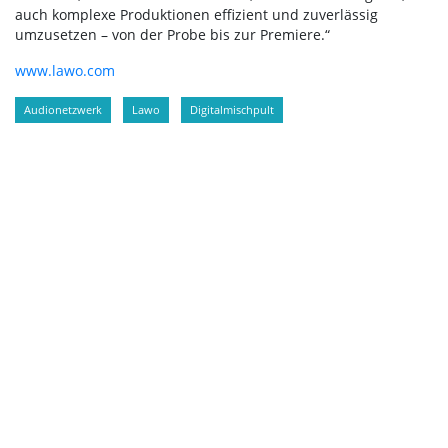
auch komplexe Produktionen effizient und zuverlässig
umzusetzen – von der Probe bis zur Premiere.“
www.lawo.com
Audionetzwerk
Lawo
Digitalmischpult