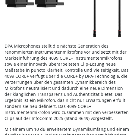
DPA Microphones stellt die nächste Generation des
renommierten Instrumentenmikrofons vor und setzt mit der
Markteinführung des 4099 CORE+ Instrumentenmikrofons
sowie einer innovativ überarbeiteten Clip-Lösung neue
Maßstäbe in puncto Klarheit, Kontrolle und Vielseitigkeit. Das
4099 CORE+ verfügt über die CORE+ by DPA-Technologie, die
Verzerrungen über den gesamten Dynamikbereich des
Mikrofons neutralisiert und dadurch eine neue Dimension
der klanglichen Transparenz und Authentizität bietet. Das
Ergebnis ist ein Mikrofon, das nicht nur Erwartungen erfüllt –
sondern sie neu definiert. Das 4099 CORE+
Instrumentenmikrofon wird zusammen mit den verbesserten
Clips auf der InfoComm 2025 (Stand 4649) vorgestellt.
Mit einem um 10 dB erweitertem Dynamikumfang und einem