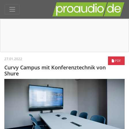
27.01.2022
PDF
Curvy Campus mit Konferenztechnik von
Shure