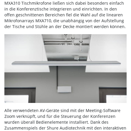
MXA310 Tischmikrofone ließen sich dabei besonders einfach
in die Konferenztische integrieren und einrichten. In den
offen geschnittenen Bereichen fiel die Wahl auf die linearen
Mikrofonarrays MXA710, die unabhängig von der Aufstellung
der Tische und Stühle an der Decke montiert werden können.
Alle verwendeten AV-Geräte sind mit der Meeting-Software
Zoom verknüpft, und für die Steuerung der Konferenzen
wurden überall Bedienelemente installiert. Dank des
Zusammenspiels der Shure Audiotechnik mit den interaktiven