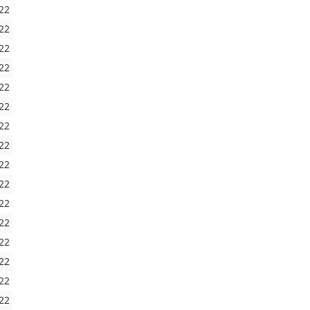
22
22
22
22
22
22
22
22
22
22
22
22
22
22
22
22