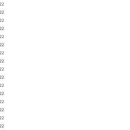
22
22
22
22
22
22
22
22
22
22
22
22
22
22
22
22