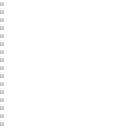
22
22
22
22
22
22
22
22
22
22
22
22
22
22
22
22