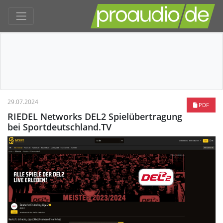
29.07.2024
PDF
RIEDEL Networks DEL2 Spielübertragung
bei Sportdeutschland.TV