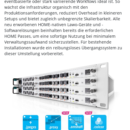
eventbasierte oder stark variierende Workflows ideal ist. So
wächst die Infrastruktur organisch mit den
Produktionsanforderungen, reduziert Overhead in kleineren
Setups und bietet zugleich unbegrenzte Skalierbarkeit. Alle
neu erworbenen HOME-nativen Lawo-Geräte und -
Softwarelösungen beinhalten bereits die erforderlichen
HOME Passes, um eine sofortige Nutzung bei minimalem
Verwaltungssaufwand sicherzustellen. Für bestehende
Installationen wurde ein reibungsloses Übergangssystem zu
dieser Umstellung vorbereitet.