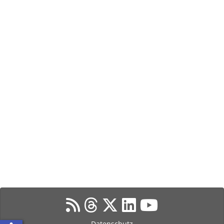
Datenschutz