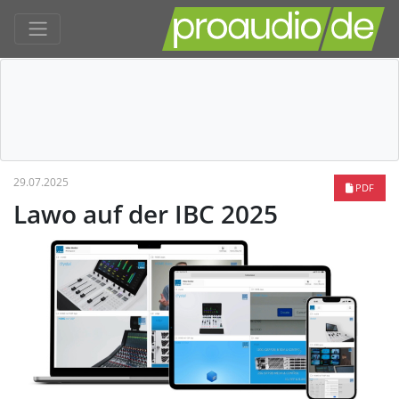
29.07.2025
PDF
Lawo auf der IBC 2025