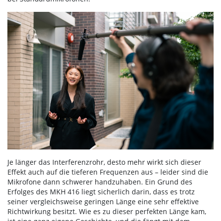
Je länger das Interferenzrohr, desto mehr wirkt sich dieser
Effekt auch auf die tieferen Frequenzen aus – leider sind die
Mikrofone dann schwerer handzuhaben. Ein Grund des
Erfolges des MKH 416 liegt sicherlich darin, dass es trotz
seiner vergleichsweise geringen Länge eine sehr effektive
Richtwirkung besitzt. Wie es zu dieser perfekten Länge kam,