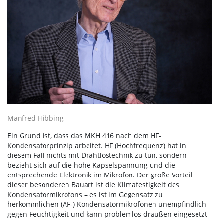
Manfred Hibbing
Ein Grund ist, dass das MKH 416 nach dem HF-
Kondensatorprinzip arbeitet. HF (Hochfrequenz) hat in
diesem Fall nichts mit Drahtlostechnik zu tun, sondern
bezieht sich auf die hohe Kapselspannung und die
entsprechende Elektronik im Mikrofon. Der große Vorteil
dieser besonderen Bauart ist die Klimafestigkeit des
Kondensatormikrofons – es ist im Gegensatz zu
herkömmlichen (AF-) Kondensatormikrofonen unempfindlich
gegen Feuchtigkeit und kann problemlos draußen eingesetzt