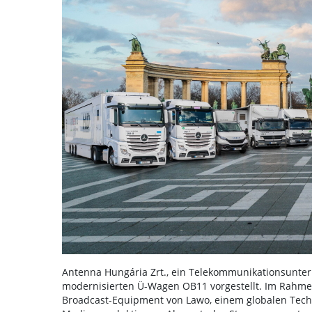
Antenna Hungária Zrt., ein Telekommunikationsunter
modernisierten Ü-Wagen OB11 vorgestellt. Im Rahme
Broadcast-Equipment von Lawo, einem globalen Techn