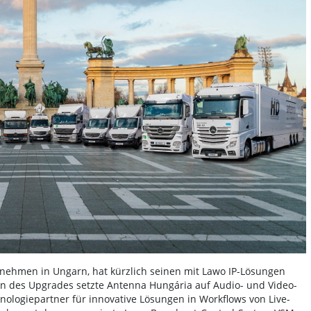
nehmen in Ungarn, hat kürzlich seinen mit Lawo IP-Lösungen
n des Upgrades setzte Antenna Hungária auf Audio- und Video-
ologiepartner für innovative Lösungen in Workflows von Live-