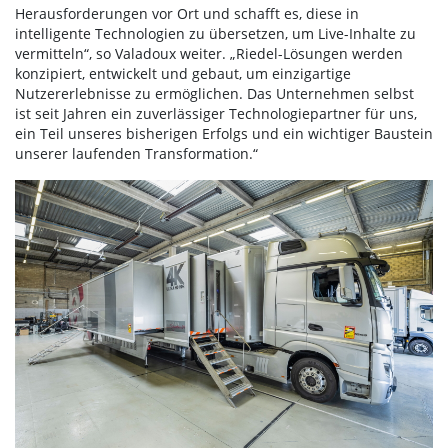
Herausforderungen vor Ort und schafft es, diese in
intelligente Technologien zu übersetzen, um Live-Inhalte zu
vermitteln“, so Valadoux weiter. „Riedel-Lösungen werden
konzipiert, entwickelt und gebaut, um einzigartige
Nutzererlebnisse zu ermöglichen. Das Unternehmen selbst
ist seit Jahren ein zuverlässiger Technologiepartner für uns,
ein Teil unseres bisherigen Erfolgs und ein wichtiger Baustein
unserer laufenden Transformation.“