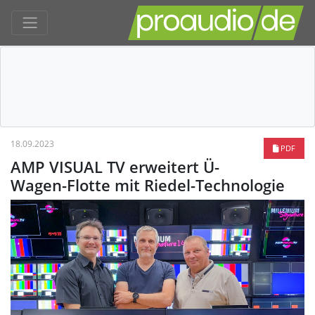
18.09.2023
PDF
AMP VISUAL TV erweitert Ü-
Wagen-Flotte mit Riedel-Technologie