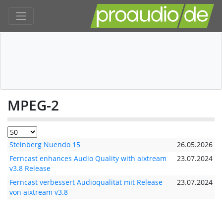
MPEG-2
Steinberg Nuendo 15
26.05.2026
Ferncast enhances Audio Quality with aixtream
23.07.2024
v3.8 Release
Ferncast verbessert Audioqualität mit Release
23.07.2024
von aixtream v3.8