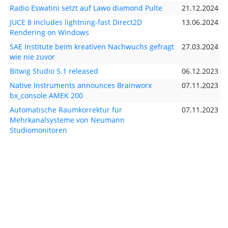
Radio Eswatini setzt auf Lawo diamond Pulte
21.12.2024
JUCE 8 includes lightning-fast Direct2D
13.06.2024
Rendering on Windows
SAE Institute beim kreativen Nachwuchs gefragt
27.03.2024
wie nie zuvor
Bitwig Studio 5.1 released
06.12.2023
Native Instruments announces Brainworx
07.11.2023
bx_console AMEK 200
Automatische Raumkorrektur für
07.11.2023
Mehrkanalsysteme von Neumann
Studiomonitoren