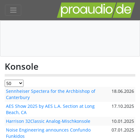
Konsole
Sennheiser Spectera for the Archbishop of
18.06.2026
Canterbury
AES Show 2025 by AES L.A. Section at Long
17.10.2025
Beach, CA
Harrison 32Classic Analog-Mischkonsole
10.01.2025
Noise Engineering announces Confundo
07.01.2025
Funkidos