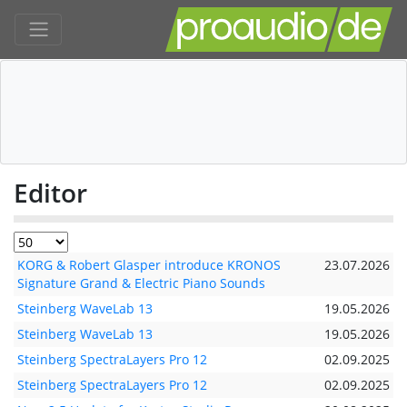
Editor
KORG & Robert Glasper introduce KRONOS
23.07.2026
Signature Grand & Electric Piano Sounds
Steinberg WaveLab 13
19.05.2026
Steinberg WaveLab 13
19.05.2026
Steinberg SpectraLayers Pro 12
02.09.2025
Steinberg SpectraLayers Pro 12
02.09.2025