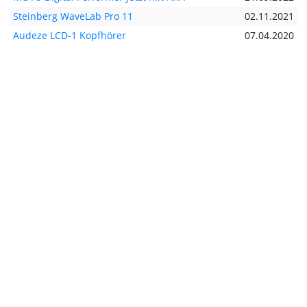
Steinberg WaveLab Pro 11
02.11.2021
Audeze LCD-1 Kopfhörer
07.04.2020