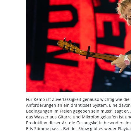
Für Kemp ist Zuverlässigkeit genauso wichtig wie die K
Anforderungen an ein drahtloses System. Eine davon be
Bedingungen im Freien gegeben sein muss“, sagt er. 
das Wasser aus Gitarre und Mikrofon gelaufen ist und
Produktion dieser Art die Gesangskette besonders im
Eds Stimme passt. Bei der Show gibt es weder Playba