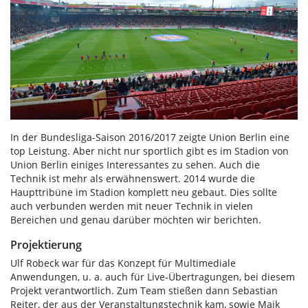
In der Bundesliga-Saison 2016/2017 zeigte Union Berlin eine
top Leistung. Aber nicht nur sportlich gibt es im Stadion von
Union Berlin einiges Interessantes zu sehen. Auch die
Technik ist mehr als erwähnenswert. 2014 wurde die
Haupttribüne im Stadion komplett neu gebaut. Dies sollte
auch verbunden werden mit neuer Technik in vielen
Bereichen und genau darüber möchten wir berichten.
Projektierung
Ulf Robeck war für das Konzept für Multimediale
Anwendungen, u. a. auch für Live-Übertragungen, bei diesem
Projekt verantwortlich. Zum Team stießen dann Sebastian
Reiter, der aus der Veranstaltungstechnik kam, sowie Maik