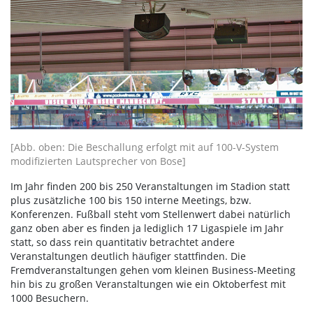
[Abb. oben: Die Beschallung erfolgt mit auf 100-V-System
modifizierten Lautsprecher von Bose]
Im Jahr finden 200 bis 250 Veranstaltungen im Stadion statt
plus zusätzliche 100 bis 150 interne Meetings, bzw.
Konferenzen. Fußball steht vom Stellenwert dabei natürlich
ganz oben aber es finden ja lediglich 17 Ligaspiele im Jahr
statt, so dass rein quantitativ betrachtet andere
Veranstaltungen deutlich häufiger stattfinden. Die
Fremdveranstaltungen gehen vom kleinen Business-Meeting
hin bis zu großen Veranstaltungen wie ein Oktoberfest mit
1000 Besuchern.