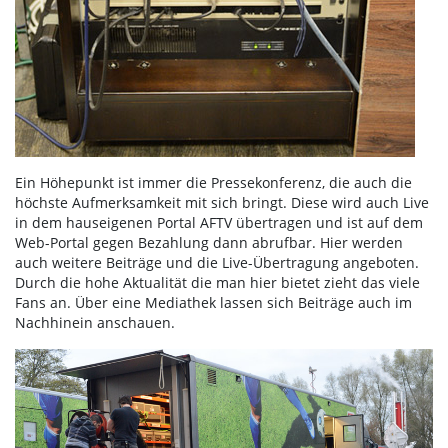
Ein Höhepunkt ist immer die Pressekonferenz, die auch die
höchste Aufmerksamkeit mit sich bringt. Diese wird auch Live
in dem hauseigenen Portal AFTV übertragen und ist auf dem
Web-Portal gegen Bezahlung dann abrufbar. Hier werden
auch weitere Beiträge und die Live-Übertragung angeboten.
Durch die hohe Aktualität die man hier bietet zieht das viele
Fans an. Über eine Mediathek lassen sich Beiträge auch im
Nachhinein anschauen.