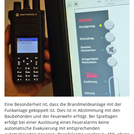
Eine Besonderheit ist, dass die Brandmeldeanlage mit der
Funkanlage gekoppelt ist. Dies ist in Abstimmung mit den
Baubehörden und der Feuerwehr erfolgt. Bei Spieltagen
erfolgt bei einer Auslösung eines Feueralarms keine
automatische Evakuierung mit entsprechenden