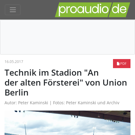
16.05.2017
PDF
Technik im Stadion "An
der alten Försterei" von Union
Berlin
Autor: Peter Kaminski | Fotos: Peter Kaminski und Archiv