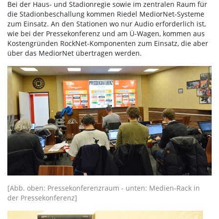
Bei der Haus- und Stadionregie sowie im zentralen Raum für
die Stadionbeschallung kommen Riedel MediorNet-Systeme
zum Einsatz. An den Stationen wo nur Audio erforderlich ist,
wie bei der Pressekonferenz und am Ü-Wagen, kommen aus
Kostengründen RockNet-Komponenten zum Einsatz, die aber
über das MediorNet übertragen werden.
[Abb. oben: Pressekonferenzraum - unten: Medien-Rack in
der Pressekonferenz]