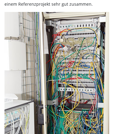
einem Referenzprojekt sehr gut zusammen.