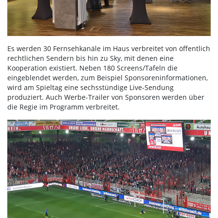
Es werden 30 Fernsehkanäle im Haus verbreitet von öffentlich
rechtlichen Sendern bis hin zu Sky, mit denen eine
Kooperation existiert. Neben 180 Screens/Tafeln die
eingeblendet werden, zum Beispiel Sponsoreninformationen,
wird am Spieltag eine sechsstündige Live-Sendung
produziert. Auch Werbe-Trailer von Sponsoren werden über
die Regie im Programm verbreitet.