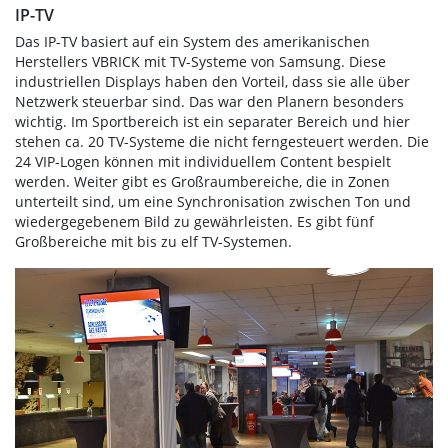
IP-TV
Das IP-TV basiert auf ein System des amerikanischen
Herstellers VBRICK mit TV-Systeme von Samsung. Diese
industriellen Displays haben den Vorteil, dass sie alle über
Netzwerk steuerbar sind. Das war den Planern besonders
wichtig. Im Sportbereich ist ein separater Bereich und hier
stehen ca. 20 TV-Systeme die nicht ferngesteuert werden. Die
24 VIP-Logen können mit individuellem Content bespielt
werden. Weiter gibt es Großraumbereiche, die in Zonen
unterteilt sind, um eine Synchronisation zwischen Ton und
wiedergegebenem Bild zu gewährleisten. Es gibt fünf
Großbereiche mit bis zu elf TV-Systemen.