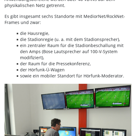
physikalischen Netz getrennt.
Es gibt insgesamt sechs Standorte mit MediorNet/RockNet-
Frames und zwar:
die Hausregie,
die Stadionregie (u. a. mit dem Stadionsprecher),
ein zentraler Raum für die Stadionbeschallung mit
den Amps (Bose Lautsprecher auf 100-V-System
modifiziert),
der Raum für die Pressekonferenz,
der Hörfunk-Ü-Wagen
sowie ein mobiler Standort für Hörfunk-Moderator.