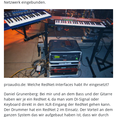
Netzwerk eingebunden.
proaudio.de: Welche RedNet-Interfaces habt Ihr eingesetzt?
Daniel Grunenberg: Bei mir und an dem Bass und der Gitarre
haben wir je ein RedNet 4, da man vom DI-Signal oder
Keyboard direkt in den XLR-Eingang der RedNet gehen kann.
Der Drummer hat ein RedNet 2 im Einsatz. Der Vorteil an dem
ganzen System das wir aufgebaut haben ist, dass wir durch