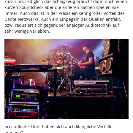
kurz sind. Lediglich das Schlagzeug braucht dann noch einen
kurzen Soundcheck aber die anderen Sachen spielen wie
immer. Auch das ist in der Praxis ein sehr großer Vorteil des
Dante-Netzwerks. Auch ein Einpegeln der Quellen entfällt,
bzw. reduziert sich gegenüber analoger Audiotechnik auf
sehr wenige Variablen.
proaudio.de: Und haben sich auch klangliche Vorteile
ergeben?