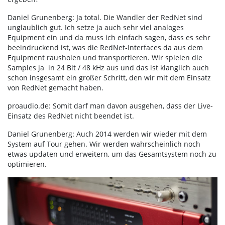
Daniel Grunenberg: Ja total. Die Wandler der RedNet sind
unglaublich gut. Ich setze ja auch sehr viel analoges
Equipment ein und da muss ich einfach sagen, dass es sehr
beeindruckend ist, was die RedNet-Interfaces da aus dem
Equipment rausholen und transportieren. Wir spielen die
Samples ja in 24 Bit / 48 kHz aus und das ist klanglich auch
schon insgesamt ein großer Schritt, den wir mit dem Einsatz
von RedNet gemacht haben.
proaudio.de: Somit darf man davon ausgehen, dass der Live-
Einsatz des RedNet nicht beendet ist.
Daniel Grunenberg: Auch 2014 werden wir wieder mit dem
System auf Tour gehen. Wir werden wahrscheinlich noch
etwas updaten und erweitern, um das Gesamtsystem noch zu
optimieren.