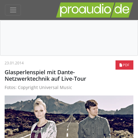
23.01.2014
PDF
Glasperlenspiel mit Dante-
Netzwerktechnik auf Live-Tour
Fotos: Copyright Universal Music