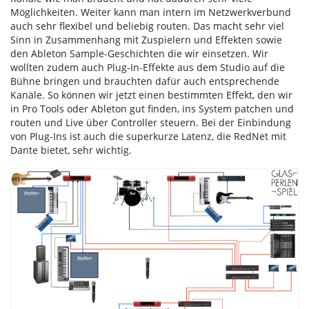
Möglichkeiten. Weiter kann man intern im Netzwerkverbund
auch sehr flexibel und beliebig routen. Das macht sehr viel
Sinn in Zusammenhang mit Zuspielern und Effekten sowie
den Ableton Sample-Geschichten die wir einsetzen. Wir
wollten zudem auch Plug-In-Effekte aus dem Studio auf die
Bühne bringen und brauchten dafür auch entsprechende
Kanäle. So können wir jetzt einen bestimmten Effekt, den wir
in Pro Tools oder Ableton gut finden, ins System patchen und
routen und Live über Controller steuern. Bei der Einbindung
von Plug-Ins ist auch die superkurze Latenz, die RedNet mit
Dante bietet, sehr wichtig.