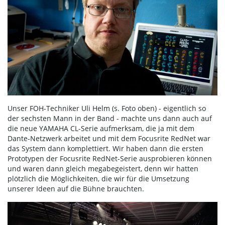
Unser FOH-Techniker Uli Helm (s. Foto oben) - eigentlich so
der sechsten Mann in der Band - machte uns dann auch auf
die neue YAMAHA CL-Serie aufmerksam, die ja mit dem
Dante-Netzwerk arbeitet und mit dem Focusrite RedNet war
das System dann komplettiert. Wir haben dann die ersten
Prototypen der Focusrite RedNet-Serie ausprobieren können
und waren dann gleich megabegeistert, denn wir hatten
plötzlich die Möglichkeiten, die wir für die Umsetzung
unserer Ideen auf die Bühne brauchten.