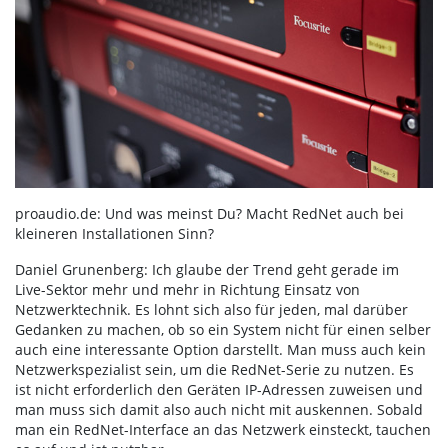
proaudio.de: Und was meinst Du? Macht RedNet auch bei
kleineren Installationen Sinn?
Daniel Grunenberg: Ich glaube der Trend geht gerade im
Live-Sektor mehr und mehr in Richtung Einsatz von
Netzwerktechnik. Es lohnt sich also für jeden, mal darüber
Gedanken zu machen, ob so ein System nicht für einen selber
auch eine interessante Option darstellt. Man muss auch kein
Netzwerkspezialist sein, um die RedNet-Serie zu nutzen. Es
ist nicht erforderlich den Geräten IP-Adressen zuweisen und
man muss sich damit also auch nicht mit auskennen. Sobald
man ein RedNet-Interface an das Netzwerk einsteckt, tauchen